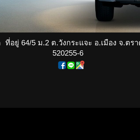
 ที่อยู่ 64/5 ม.2 ต.วังกระแจะ อ.เมือง จ.ตร
520255-6