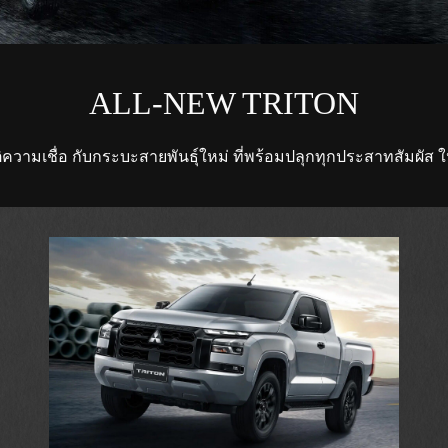
ALL-NEW TRITON
ิความเชื่อ กับกระบะสายพันธุ์ใหม่ ที่พร้อมปลุกทุกประสาทสัมผัส ให้