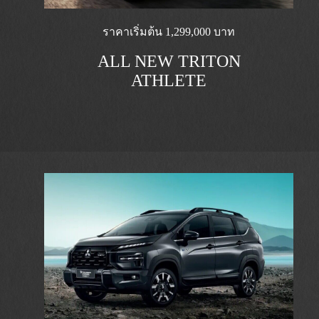
ราคาเริ่มต้น 1,299,000 บาท
ALL NEW TRITON
ATHLETE