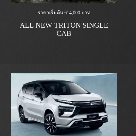
ราคาเริ่มต้น 614,000 บาท
ALL NEW TRITON SINGLE
CAB