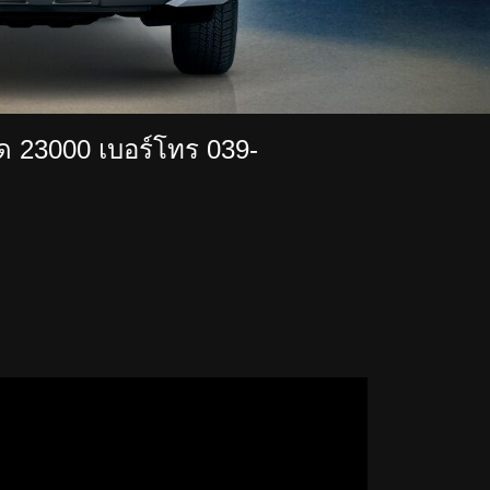
าด 23000
เบอร์โทร 039-