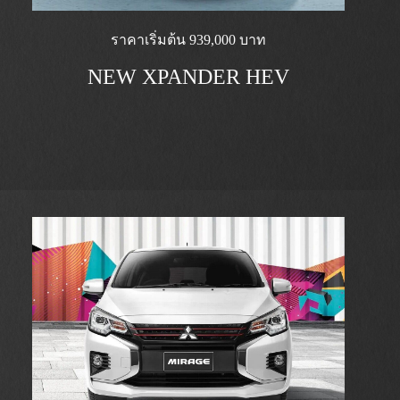
ราคาเริ่มต้น 939,000 บาท
NEW XPANDER HEV