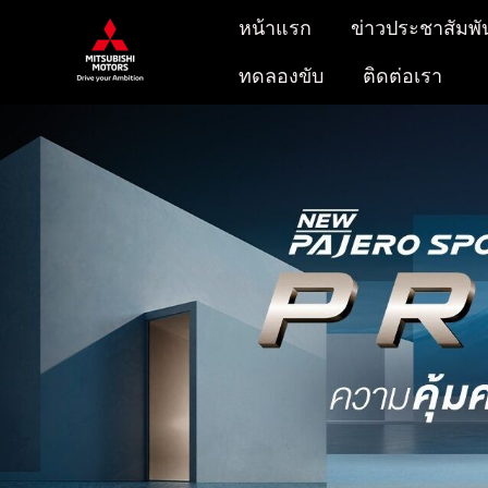
หน้าแรก
ข่าวประชาสัมพั
ทดลองขับ
ติดต่อเรา