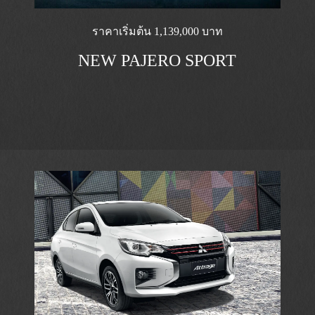
ราคาเริ่มต้น 1,139,000 บาท
NEW PAJERO SPORT