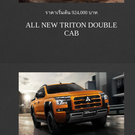
ราคาเริ่มต้น 924,000 บาท
ALL NEW TRITON DOUBLE
CAB