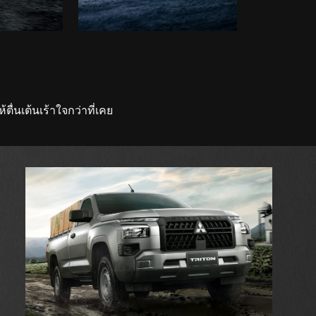
ตื่นเต้นเร้าใจกว่าที่เคย