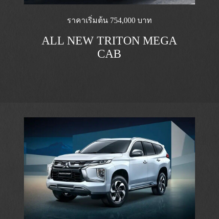
ราคาเริ่มต้น 754,000 บาท
ALL NEW TRITON MEGA
CAB