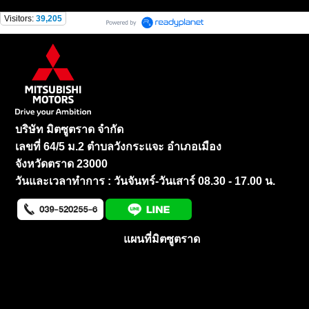
Visitors:
39,205
บริษัท มิตซูตราด จำกัด
เลขที่ 64/5 ม.2 ตำบลวังกระแจะ
อำเภอเมือง
จังหวัดตราด 23000
วันและเวลาทำการ : วันจันทร์-วันเสาร์ 08.30 - 17.00 น.
แผนที่มิตซูตราด