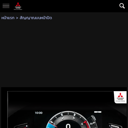
หน้าแรก
>
สัญญาณบนหน้าปัด